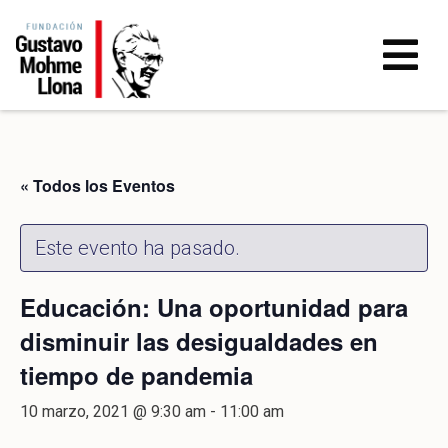
« Todos los Eventos
Este evento ha pasado.
Educación: Una oportunidad para
disminuir las desigualdades en
tiempo de pandemia
10 marzo, 2021 @ 9:30 am
-
11:00 am