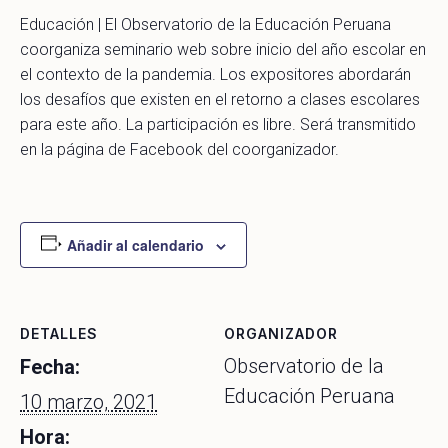
Educación | El Observatorio de la Educación Peruana
coorganiza seminario web sobre inicio del año escolar en
el contexto de la pandemia. Los expositores abordarán
los desafíos que existen en el retorno a clases escolares
para este año. La participación es libre. Será transmitido
en la página de Facebook del coorganizador.
Añadir al calendario
DETALLES
ORGANIZADOR
Observatorio de la
Fecha:
Educación Peruana
10 marzo, 2021
Hora: