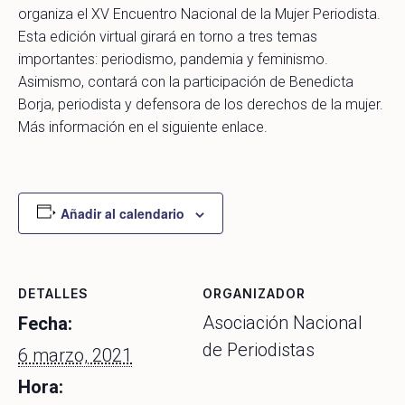
organiza el XV Encuentro Nacional de la Mujer Periodista.
Esta edición virtual girará en torno a tres temas
importantes: periodismo, pandemia y feminismo.
Asimismo, contará con la participación de Benedicta
Borja, periodista y defensora de los derechos de la mujer.
Más información en el siguiente enlace.
Añadir al calendario
DETALLES
ORGANIZADOR
Asociación Nacional
Fecha:
de Periodistas
6 marzo, 2021
Hora: