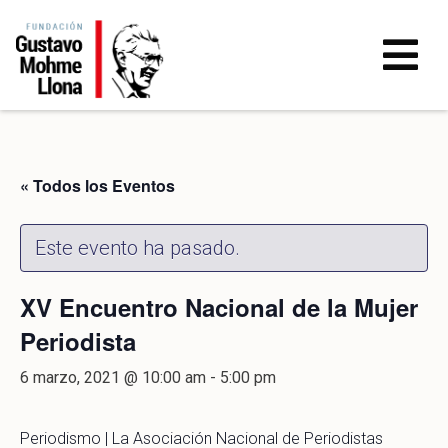
« Todos los Eventos
Este evento ha pasado.
XV Encuentro Nacional de la Mujer
Periodista
6 marzo, 2021 @ 10:00 am
-
5:00 pm
Periodismo | La Asociación Nacional de Periodistas