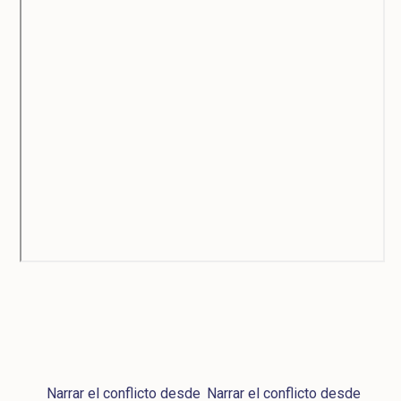
Narrar el conflicto desde
Narrar el conflicto desde