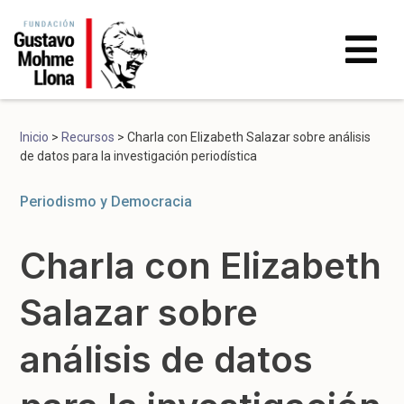
Inicio
>
Recursos
>
Charla con Elizabeth Salazar sobre análisis
de datos para la investigación periodística
Periodismo y Democracia
Charla con Elizabeth
Salazar sobre
análisis de datos