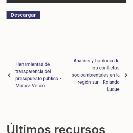
Descargar
Análisis y tipología de
Herramientas de
los conflictos
transparencia del
socioambientales en la
presupuesto público -
región sur - Rolando
Mónica Vecco
Luque
Últimos recursos