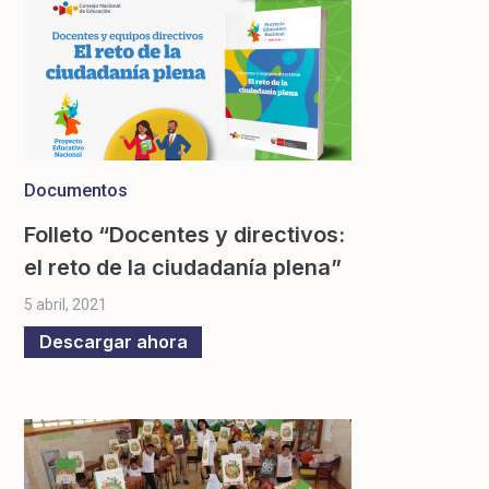
Documentos
Folleto “Docentes y directivos:
el reto de la ciudadanía plena”
5 abril, 2021
Descargar ahora