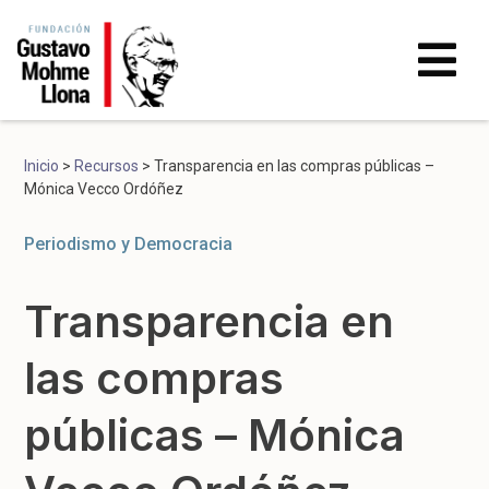
Inicio
>
Recursos
>
Transparencia en las compras públicas –
Mónica Vecco Ordóñez
Periodismo y Democracia
Transparencia en
las compras
públicas – Mónica