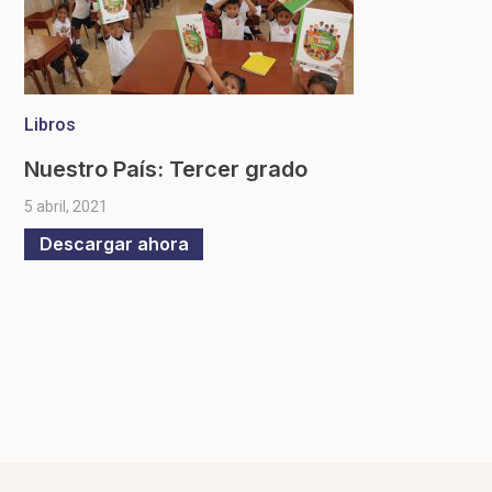
Libros
Nuestro País: Tercer grado
5 abril, 2021
Descargar ahora