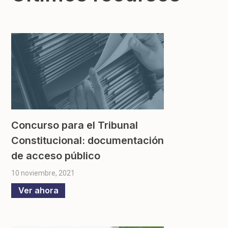
Concurso para el Tribunal
Constitucional: documentación
de acceso público
10 noviembre, 2021
Ver ahora