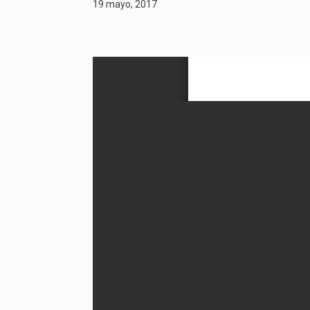
19 mayo, 2017