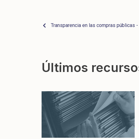
Transparencia en las compras públicas 
Últimos recurso