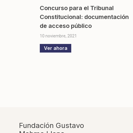
Concurso para el Tribunal
Constitucional: documentación
de acceso público
10 noviembre, 2021
Ver ahora
Fundación Gustavo