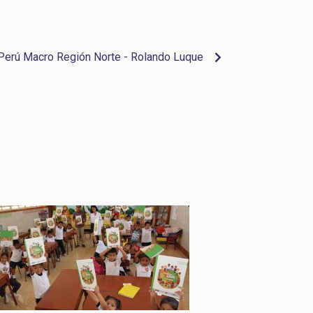
l Perú Macro Región Norte - Rolando Luque