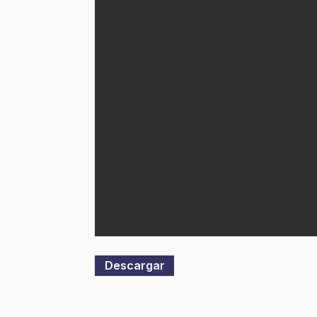
Descargar