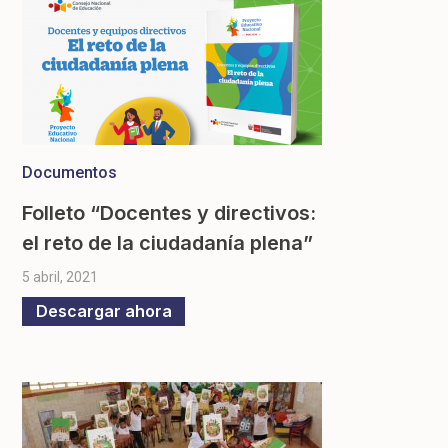
Documentos
Folleto “Docentes y directivos:
el reto de la ciudadanía plena”
5 abril, 2021
Descargar ahora