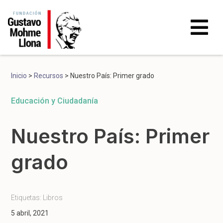
Inicio
>
Recursos
>
Nuestro País: Primer grado
Educación y Ciudadanía
Nuestro País: Primer
grado
Etiquetas:
Libros
5 abril, 2021