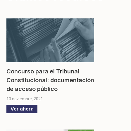
Concurso para el Tribunal
Constitucional: documentación
de acceso público
10 noviembre, 2021
Ver ahora