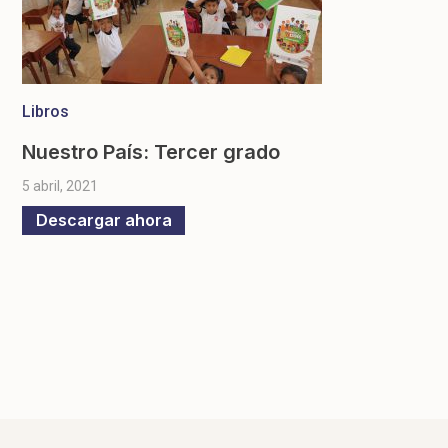
Libros
Nuestro País: Tercer grado
5 abril, 2021
Descargar ahora