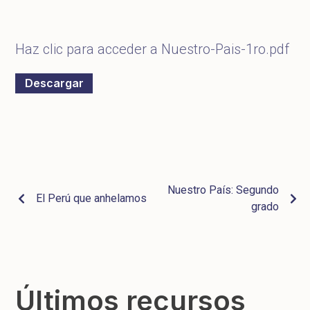
Haz clic para acceder a Nuestro-Pais-1ro.pdf
Descargar
Nuestro País: Segundo
El Perú que anhelamos
grado
Últimos recursos