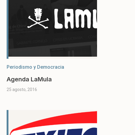
Periodismo y Democracia
Agenda LaMula
25 agosto, 2016