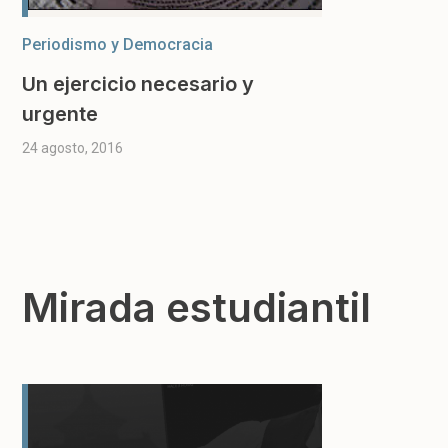
Periodismo y Democracia
Un ejercicio necesario y
urgente
24 agosto, 2016
Mirada estudiantil