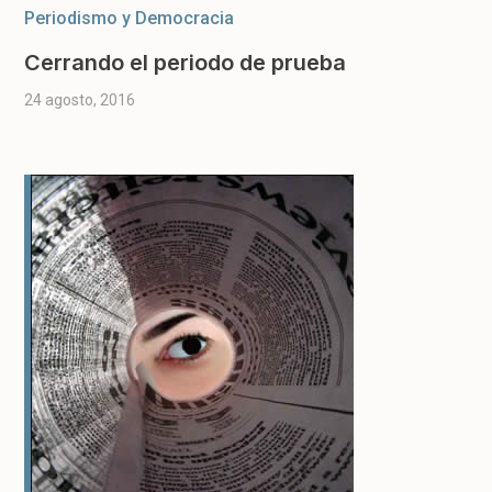
Periodismo y Democracia
Cerrando el periodo de prueba
24 agosto, 2016