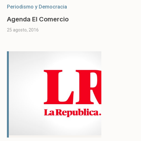
Periodismo y Democracia
Agenda El Comercio
25 agosto, 2016