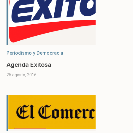
Periodismo y Democracia
Agenda Exitosa
25 agosto, 2016