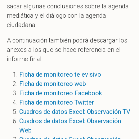
sacar algunas conclusiones sobre la agenda
mediática y el diálogo con la agenda
ciudadana.
A continuación también podrá descargar los
anexos a los que se hace referencia en el
informe final:
Ficha de monitoreo televisivo
Ficha de monitoreo web
Ficha de monitoreo Facebook
Ficha de monitoreo Twitter
Cuadros de datos Excel: Observación TV
Cuadros de datos Excel: Observación
Web