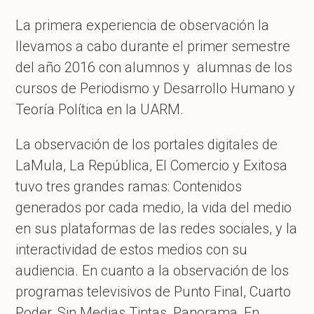
La primera experiencia de observación la
llevamos a cabo durante el primer semestre
del año 2016 con alumnos y alumnas de los
cursos de Periodismo y Desarrollo Humano y
Teoría Política en la UARM.
La observación de los portales digitales de
LaMula, La República, El Comercio y Exitosa
tuvo tres grandes ramas: Contenidos
generados por cada medio, la vida del medio
en sus plataformas de las redes sociales, y la
interactividad de estos medios con su
audiencia. En cuanto a la observación de los
programas televisivos de Punto Final, Cuarto
Poder, Sin Medias Tintas, Panorama, En