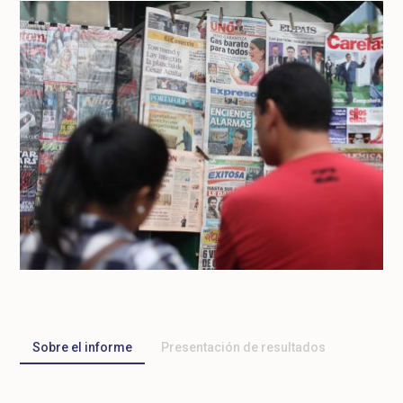
Sobre el informe
Presentación de resultados