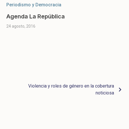
Periodismo y Democracia
Agenda La República
24 agosto, 2016
Violencia y roles de género en la cobertura
noticiosa