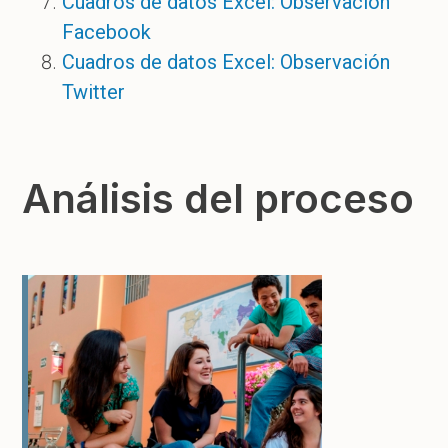
Cuadros de datos Excel: Observación
Facebook
Cuadros de datos Excel: Observación
Twitter
Análisis del proceso