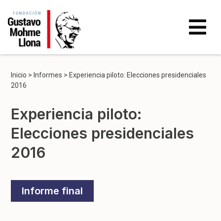
Inicio
>
Informes
>
Experiencia piloto: Elecciones presidenciales
2016
Experiencia piloto:
Elecciones presidenciales
2016
Informe final