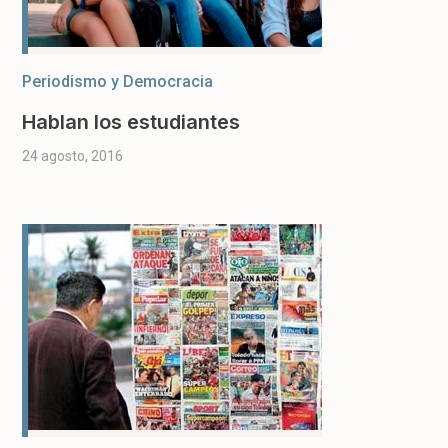
Periodismo y Democracia
Hablan los estudiantes
24 agosto, 2016