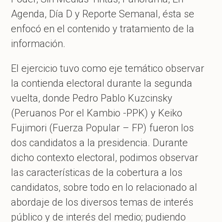
Agenda, Día D y Reporte Semanal, ésta se
enfocó en el contenido y tratamiento de la
información.
El ejercicio tuvo como eje temático observar
la contienda electoral durante la segunda
vuelta, donde Pedro Pablo Kuzcinsky
(Peruanos Por el Kambio -PPK) y Keiko
Fujimori (Fuerza Popular – FP) fueron los
dos candidatos a la presidencia. Durante
dicho contexto electoral, podimos observar
las características de la cobertura a los
candidatos, sobre todo en lo relacionado al
abordaje de los diversos temas de interés
público y de interés del medio; pudiendo